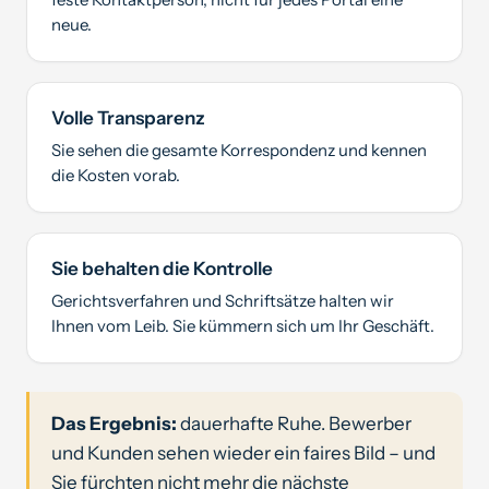
neue.
Volle Transparenz
Sie sehen die gesamte Korrespondenz und kennen
die Kosten vorab.
Sie behalten die Kontrolle
Gerichtsverfahren und Schriftsätze halten wir
Ihnen vom Leib. Sie kümmern sich um Ihr Geschäft.
Das Ergebnis:
dauerhafte Ruhe. Bewerber
und Kunden sehen wieder ein faires Bild – und
Sie fürchten nicht mehr die nächste