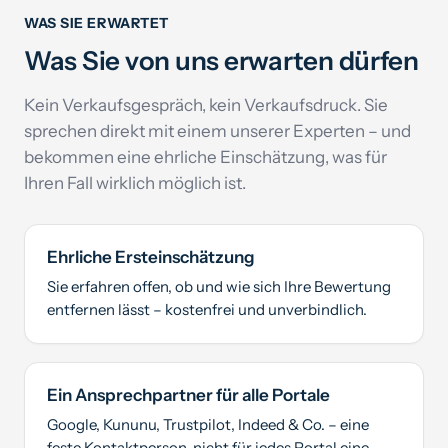
WAS SIE ERWARTET
Was Sie von uns erwarten dürfen
Kein Verkaufsgespräch, kein Verkaufsdruck. Sie
sprechen direkt mit einem unserer Experten – und
bekommen eine ehrliche Einschätzung, was für
Ihren Fall wirklich möglich ist.
Ehrliche Ersteinschätzung
Sie erfahren offen, ob und wie sich Ihre Bewertung
entfernen lässt – kostenfrei und unverbindlich.
Ein Ansprechpartner für alle Portale
Google, Kununu, Trustpilot, Indeed & Co. – eine
feste Kontaktperson, nicht für jedes Portal eine