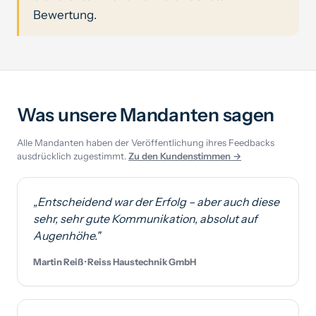
Bewertung.
Was unsere Mandanten sagen
Alle Mandanten haben der Veröffentlichung ihres Feedbacks
ausdrücklich zugestimmt.
Zu den Kundenstimmen →
„Entscheidend war der Erfolg – aber auch diese
sehr, sehr gute Kommunikation, absolut auf
Augenhöhe."
Martin Reiß · Reiss Haustechnik GmbH