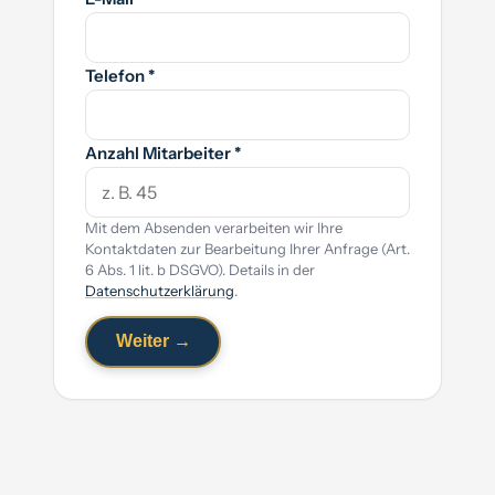
Telefon *
Anzahl Mitarbeiter *
Mit dem Absenden verarbeiten wir Ihre
Kontaktdaten zur Bearbeitung Ihrer Anfrage (Art.
6 Abs. 1 lit. b DSGVO). Details in der
Datenschutzerklärung
.
Weiter →