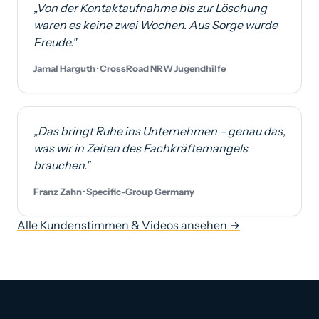
„Von der Kontaktaufnahme bis zur Löschung
waren es keine zwei Wochen. Aus Sorge wurde
Freude."
Jamal Harguth · CrossRoad NRW Jugendhilfe
„Das bringt Ruhe ins Unternehmen – genau das,
was wir in Zeiten des Fachkräftemangels
brauchen."
Franz Zahn · Specific-Group Germany
Alle Kundenstimmen & Videos ansehen →