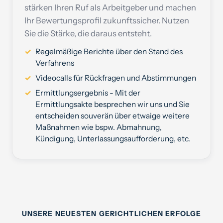
stärken Ihren Ruf als Arbeitgeber und machen
Ihr Bewertungsprofil zukunftssicher. Nutzen
Sie die Stärke, die daraus entsteht.
Regelmäßige Berichte über den Stand des
Verfahrens
Videocalls für Rückfragen und Abstimmungen
Ermittlungsergebnis - Mit der
Ermittlungsakte besprechen wir uns und Sie
entscheiden souverän über etwaige weitere
Maßnahmen wie bspw. Abmahnung,
Kündigung, Unterlassungsaufforderung, etc.
UNSERE NEUESTEN GERICHTLICHEN ERFOLGE