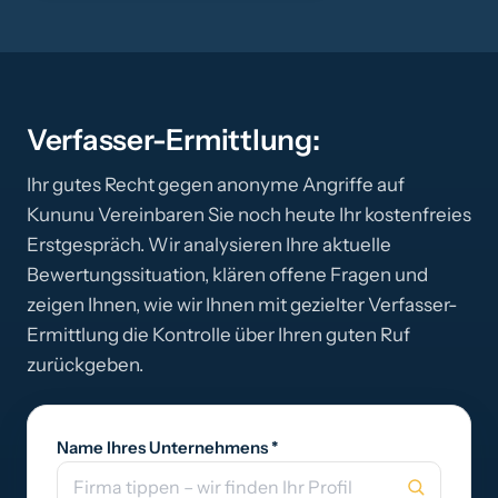
Verfasser-Ermittlung:
Ihr gutes Recht gegen anonyme Angriffe auf
Kununu Vereinbaren Sie noch heute Ihr kostenfreies
Erstgespräch. Wir analysieren Ihre aktuelle
Bewertungssituation, klären offene Fragen und
zeigen Ihnen, wie wir Ihnen mit gezielter Verfasser-
Ermittlung die Kontrolle über Ihren guten Ruf
zurückgeben.
Name Ihres Unternehmens *