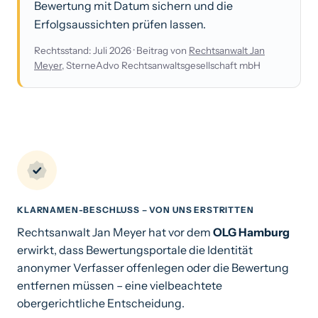
Bewertung mit Datum sichern und die
Erfolgsaussichten prüfen lassen.
Rechtsstand: Juli 2026 · Beitrag von
Rechtsanwalt Jan
Meyer
, SterneAdvo Rechtsanwaltsgesellschaft mbH
KLARNAMEN-BESCHLUSS – VON UNS ERSTRITTEN
Rechtsanwalt Jan Meyer hat vor dem
OLG Hamburg
erwirkt, dass Bewertungsportale die Identität
anonymer Verfasser offenlegen oder die Bewertung
entfernen müssen – eine vielbeachtete
obergerichtliche Entscheidung.