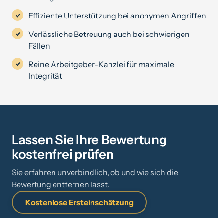
Effiziente Unterstützung bei anonymen Angriffen
Verlässliche Betreuung auch bei schwierigen
Fällen
Reine Arbeitgeber-Kanzlei für maximale
Integrität
Lassen Sie Ihre Bewertung
kostenfrei prüfen
Sie erfahren unverbindlich, ob und wie sich die
Bewertung entfernen lässt.
Kostenlose Ersteinschätzung