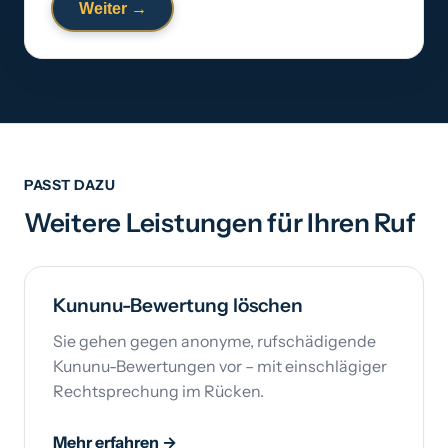
Weiter →
PASST DAZU
Weitere Leistungen für Ihren Ruf
Kununu-Bewertung löschen
Sie gehen gegen anonyme, rufschädigende
Kununu-Bewertungen vor – mit einschlägiger
Rechtsprechung im Rücken.
Mehr erfahren →