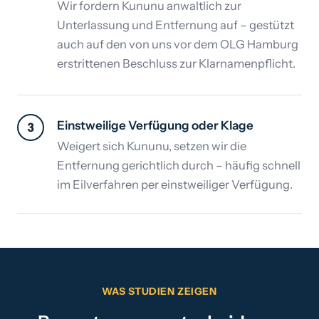
Wir fordern Kununu anwaltlich zur
Unterlassung und Entfernung auf – gestützt
auch auf den von uns vor dem OLG Hamburg
erstrittenen Beschluss zur Klarnamenpflicht.
Einstweilige Verfügung oder Klage
3
Weigert sich Kununu, setzen wir die
Entfernung gerichtlich durch – häufig schnell
im Eilverfahren per einstweiliger Verfügung.
WAS STUDIEN ZEIGEN