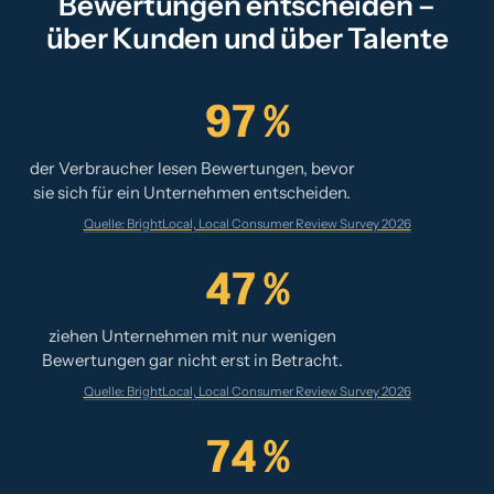
Bewertungen entscheiden –
über Kunden und über Talente
97 %
der Verbraucher lesen Bewertungen, bevor
sie sich für ein Unternehmen entscheiden.
Quelle: BrightLocal, Local Consumer Review Survey 2026
47 %
ziehen Unternehmen mit nur wenigen
Bewertungen gar nicht erst in Betracht.
Quelle: BrightLocal, Local Consumer Review Survey 2026
74 %