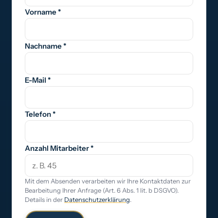
Vorname *
Nachname *
E-Mail *
Telefon *
Anzahl Mitarbeiter *
Mit dem Absenden verarbeiten wir Ihre Kontaktdaten zur
Bearbeitung Ihrer Anfrage (Art. 6 Abs. 1 lit. b DSGVO).
Details in der
Datenschutzerklärung
.