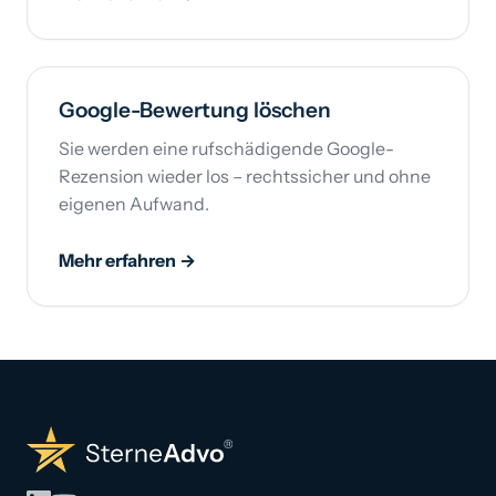
Google-Bewertung löschen
Sie werden eine rufschädigende Google-
Rezension wieder los – rechtssicher und ohne
eigenen Aufwand.
Mehr erfahren →