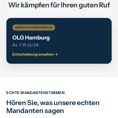
Wir kämpfen für Ihren guten Ruf
GERICHTLICHER ERFOLG
OLG Hamburg
Az. 7 W 11/24
Entscheidung ansehen →
ECHTE MANDANTENSTIMMEN
Hören Sie, was unsere echten
Mandanten sagen