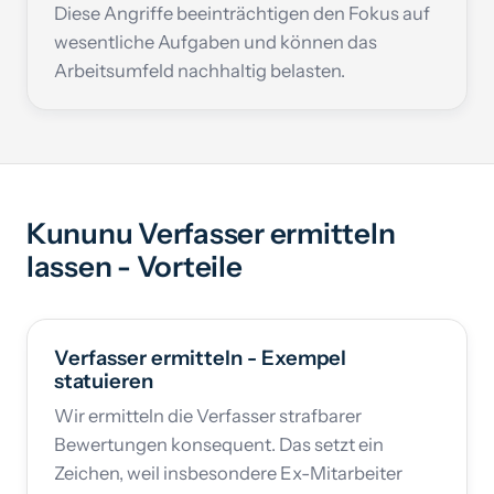
Diese Angriffe beeinträchtigen den Fokus auf
wesentliche Aufgaben und können das
Arbeits­umfeld nachhaltig belasten.
Kununu Verfasser ermitteln
lassen - Vorteile
Verfasser ermitteln - Exempel
statuieren
Wir ermitteln die Verfasser strafbarer
Bewertungen konsequent. Das setzt ein
Zeichen, weil insbesondere Ex-Mitarbeiter