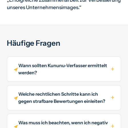
unseres Unternehmensimages.“
Häufige Fragen
Wann sollten Kununu-Verfasser ermittelt
werden?
Welche rechtlichen Schritte kann ich
gegen strafbare Bewertungen einleiten?
Was muss ich beachten, wenn ich negativ