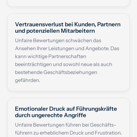
Vertrauensverlust bei Kunden, Partnern
und potenziellen Mit­arbeitern
Unfaire Bewertungen schwächen das
Ansehen Ihrer Leistungen und Angebote. Das
kann wichtige Partnerschaften
beeinträchtigen und sowohl neue als auch
bestehende Geschäfts­beziehungen
gefährden.
Emotionaler Druck auf Führungskräfte
durch ungerechte Angriffe
Unfaire Bewertungen führen bei Geschäfts­
führern zu erheblichem Druck und Frustration.