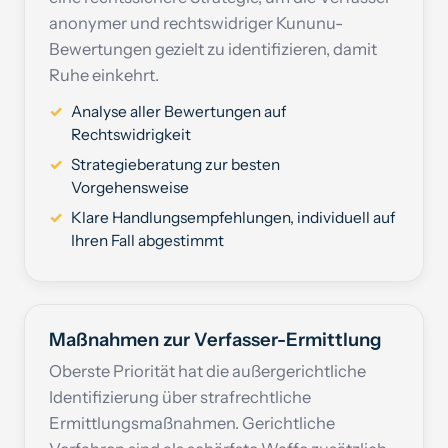
anonymer und rechtswidriger Kununu-
Bewertungen gezielt zu identifizieren, damit
Ruhe einkehrt.
Analyse aller Bewertungen auf
Rechtswidrigkeit
Strategieberatung zur besten
Vorgehensweise
Klare Handlungsempfehlungen, individuell auf
Ihren Fall abgestimmt
Maßnahmen zur Verfasser-Ermittlung
Oberste Priorität hat die außergerichtliche
Identifizierung über strafrechtliche
Ermittlungsmaßnahmen. Gerichtliche