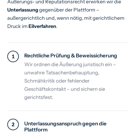
Äußerungs- und Reputationsrecht erwirken wir die
Unterlassung
gegenüber der Plattform –
außergerichtlich und, wenn nötig, mit gerichtlichem
Druck im
Eilverfahren
.
Rechtliche Prüfung & Beweissicherung
1
Wir ordnen die Äußerung juristisch ein –
unwahre Tatsachenbehauptung,
Schmähkritik oder fehlender
Geschäftskontakt – und sichern sie
gerichtsfest.
Unterlassungsanspruch gegen die
2
Plattform