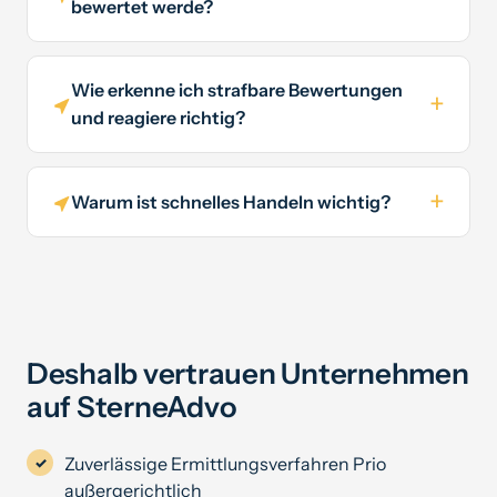
bewertet werde?
Wie erkenne ich strafbare Bewertungen
und reagiere richtig?
Warum ist schnelles Handeln wichtig?
Deshalb vertrauen Unternehmen
auf SterneAdvo
Zuverlässige Ermittlungsverfahren Prio
außergerichtlich