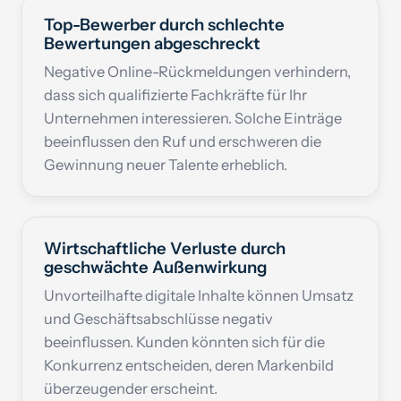
Top-Bewerber durch schlechte
Bewertungen abgeschreckt
Negative Online-Rückmeldungen verhindern,
dass sich qualifizierte Fachkräfte für Ihr
Unternehmen interessieren. Solche Einträge
beeinflussen den Ruf und erschweren die
Gewinnung neuer Talente erheblich.
Wirtschaftliche Verluste durch
geschwächte Außenwirkung
Unvorteilhafte digitale Inhalte können Umsatz
und Geschäfts­abschlüsse negativ
beeinflussen. Kunden könnten sich für die
Konkurrenz entscheiden, deren Markenbild
überzeugender erscheint.