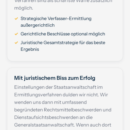
Verfahren sind als schärfste Waffe zusätzlich
möglich.
Strategische Verfasser-Ermittlung
außergerichtlich
Gerichtliche Beschlüsse optional möglich
Juristische Gesamtstrategie für das beste
Ergebnis
Mit juristischem Biss zum Erfolg
Einstellungen der Staatsanwaltschaft im
Ermittlungsverfahren dulden wir nicht. Wir
wenden uns dann mit umfassend
begründeten Rechtsmittelbeschwerden und
Dienstaufsichtsbeschwerden an die
Generalstaatsanwaltschaft. Wenn auch dort