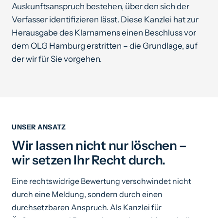
Auskunftsanspruch bestehen, über den sich der
Verfasser identifizieren lässt. Diese Kanzlei hat zur
Herausgabe des Klarnamens einen Beschluss vor
dem OLG Hamburg erstritten – die Grundlage, auf
der wir für Sie vorgehen.
UNSER ANSATZ
Wir lassen nicht nur löschen –
wir setzen Ihr Recht durch.
Eine rechtswidrige Bewertung verschwindet nicht
durch eine Meldung, sondern durch einen
durchsetzbaren Anspruch. Als Kanzlei für