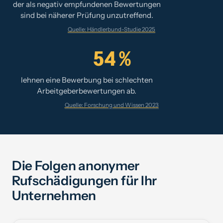
der als negativ empfundenen Bewertungen
sind bei näherer Prüfung unzutreffend.
Quelle: Händlerbund-Studie 2025
54 %
lehnen eine Bewerbung bei schlechten
Arbeitgeberbewertungen ab.
Quelle: Forschung und Wissen 2023
Die Folgen anonymer
Rufschädigungen für Ihr
Unternehmen