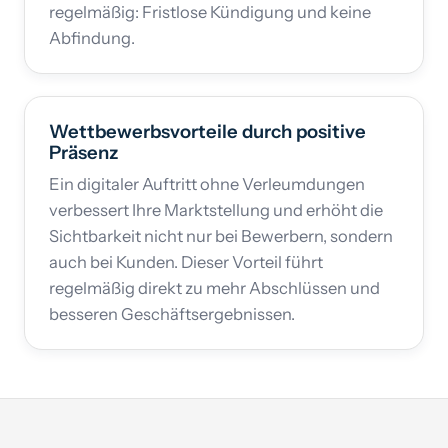
regelmäßig: Fristlose Kündigung und keine
Abfindung.
Wettbewerbsvorteile durch positive
Präsenz
Ein digitaler Auftritt ohne Verleumdungen
verbessert Ihre Marktstellung und erhöht die
Sichtbarkeit nicht nur bei Bewerbern, sondern
auch bei Kunden. Dieser Vorteil führt
regelmäßig direkt zu mehr Abschlüssen und
besseren Geschäftsergebnissen.