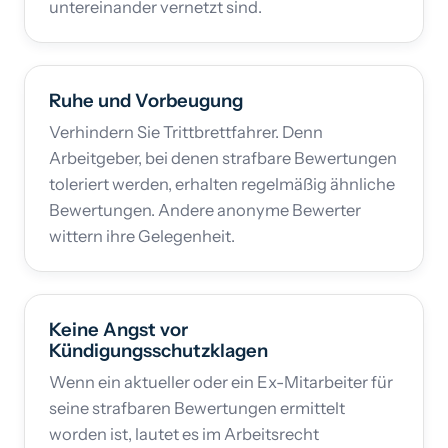
untereinander vernetzt sind.
Ruhe und Vorbeugung
Verhindern Sie Trittbrettfahrer. Denn
Arbeitgeber, bei denen strafbare Bewertungen
toleriert werden, erhalten regelmäßig ähnliche
Bewertungen. Andere anonyme Bewerter
wittern ihre Gelegenheit.
Keine Angst vor
Kündigungsschutzklagen
Wenn ein aktueller oder ein Ex-Mitarbeiter für
seine strafbaren Bewertungen ermittelt
worden ist, lautet es im Arbeitsrecht