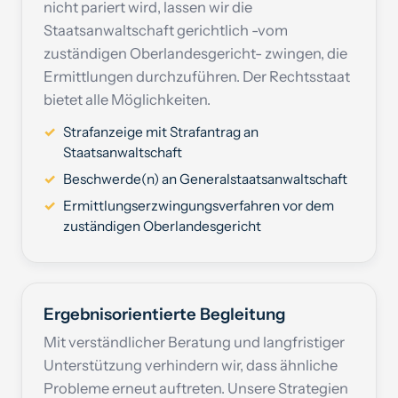
nicht pariert wird, lassen wir die
Staatsanwaltschaft gerichtlich -vom
zuständigen Oberlandesgericht- zwingen, die
Ermittlungen durchzuführen. Der Rechtsstaat
bietet alle Möglichkeiten.
Strafanzeige mit Strafantrag an
Staatsanwaltschaft
Beschwerde(n) an Generalstaatsanwaltschaft
Ermittlungserzwingungsverfahren vor dem
zuständigen Oberlandesgericht
Ergebnisorientierte Begleitung
Mit verständlicher Beratung und langfristiger
Unterstützung verhindern wir, dass ähnliche
Probleme erneut auftreten. Unsere Strategien