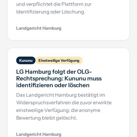
und verpflichtet die Plattform zur
Identifizierung oder Löschung.
Landgericht Hamburg
Kununu
Einstweilige Verfügung
LG Hamburg folgt der OLG-
Rechtsprechung: Kununu muss
identifizieren oder löschen
Das Landgericht Hamburg bestätigt im
Widerspruchsverfahren die zuvor erwirkte
einstweilige Verfügung; die anonyme
Bewertung bleibt gelöscht.
Landgericht Hamburg