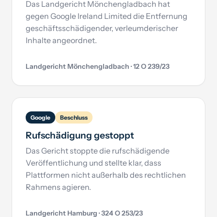
Das Landgericht Mönchengladbach hat
gegen Google Ireland Limited die Entfernung
geschäftsschädigender, verleumderischer
Inhalte angeordnet.
Landgericht Mönchengladbach · 12 O 239/23
Google
Beschluss
Rufschädigung gestoppt
Das Gericht stoppte die rufschädigende
Veröffentlichung und stellte klar, dass
Plattformen nicht außerhalb des rechtlichen
Rahmens agieren.
Landgericht Hamburg · 324 O 253/23