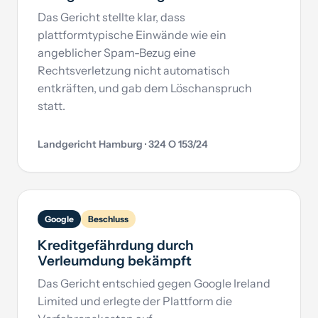
Das Gericht stellte klar, dass
plattformtypische Einwände wie ein
angeblicher Spam-Bezug eine
Rechtsverletzung nicht automatisch
entkräften, und gab dem Löschanspruch
statt.
Landgericht Hamburg · 324 O 153/24
Google
Beschluss
Kreditgefährdung durch
Verleumdung bekämpft
Das Gericht entschied gegen Google Ireland
Limited und erlegte der Plattform die