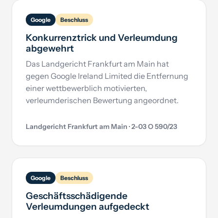
Google
Beschluss
Konkurrenztrick und Verleumdung
abgewehrt
Das Landgericht Frankfurt am Main hat
gegen Google Ireland Limited die Entfernung
einer wettbewerblich motivierten,
verleumderischen Bewertung angeordnet.
Landgericht Frankfurt am Main · 2-03 O 590/23
Google
Beschluss
Geschäftsschädigende
Verleumdungen aufgedeckt