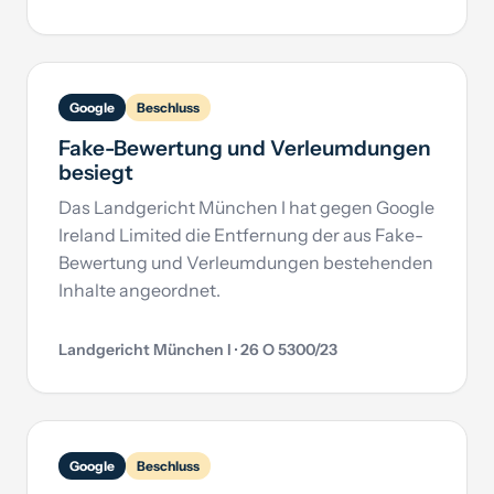
Google
Beschluss
Fake-Bewertung und Verleumdungen
besiegt
Das Landgericht München I hat gegen Google
Ireland Limited die Entfernung der aus Fake-
Bewertung und Verleumdungen bestehenden
Inhalte angeordnet.
Landgericht München I · 26 O 5300/23
Google
Beschluss