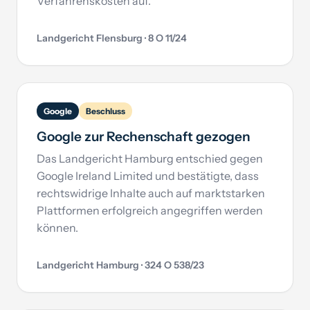
Verfahrenskosten auf.
Landgericht Flensburg · 8 O 11/24
Google
Beschluss
Google zur Rechenschaft gezogen
Das Landgericht Hamburg entschied gegen
Google Ireland Limited und bestätigte, dass
rechtswidrige Inhalte auch auf marktstarken
Plattformen erfolgreich angegriffen werden
können.
Landgericht Hamburg · 324 O 538/23