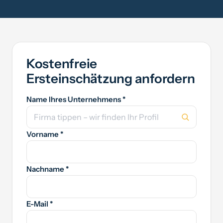
Kostenfreie
Ersteinschätzung anfordern
Name Ihres Unternehmens *
Vorname *
Nachname *
E-Mail *