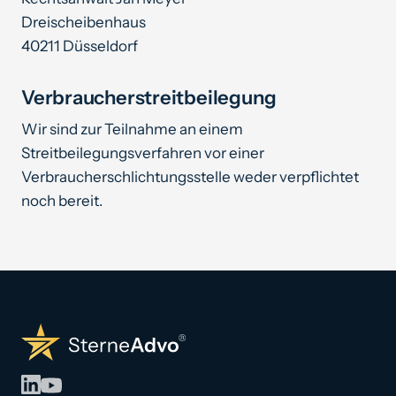
Dreischeibenhaus
40211 Düsseldorf
Verbraucherstreitbeilegung
Wir sind zur Teilnahme an einem
Streitbeilegungsverfahren vor einer
Verbraucherschlichtungsstelle weder verpflichtet
noch bereit.