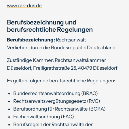
www.rak-dus.de
Berufsbezeichnung und
berufsrechtliche Regelungen
Berufsbezeichnung:
Rechtsanwalt
Verliehen durch die Bundesrepublik Deutschland
Zuständige Kammer: Rechtsanwaltskammer
Düsseldorf, Freiligrathstraße 25, 40479 Düsseldorf
Es gelten folgende berufsrechtliche Regelungen:
Bundesrechtsanwaltsordnung (BRAO)
Rechtsanwaltsvergütungsgesetz (RVG)
Berufsordnung für Rechtsanwälte (BORA)
Fachanwaltsordnung (FAO)
Berufsregeln der Rechtsanwälte der