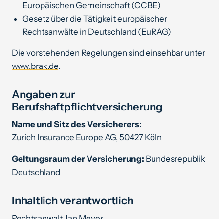
Europäischen Gemeinschaft (CCBE)
Gesetz über die Tätigkeit europäischer
Rechtsanwälte in Deutschland (EuRAG)
Die vorstehenden Regelungen sind einsehbar unter
www.brak.de
.
Angaben zur
Berufshaftpflichtversicherung
Name und Sitz des Versicherers:
Zurich Insurance Europe AG, 50427 Köln
Geltungsraum der Versicherung:
Bundesrepublik
Deutschland
Inhaltlich verantwortlich
Rechtsanwalt Jan Meyer