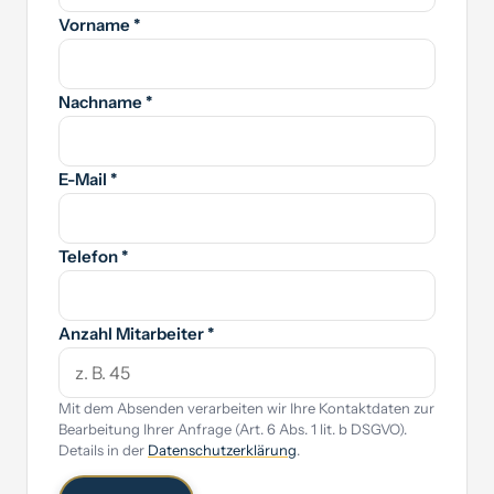
Vorname *
Nachname *
E-Mail *
Telefon *
Anzahl Mitarbeiter *
Mit dem Absenden verarbeiten wir Ihre Kontaktdaten zur
Bearbeitung Ihrer Anfrage (Art. 6 Abs. 1 lit. b DSGVO).
Details in der
Datenschutzerklärung
.