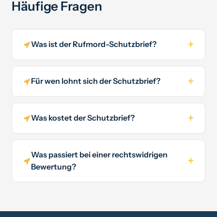
Häufige Fragen
Was ist der Rufmord-Schutzbrief?
Für wen lohnt sich der Schutzbrief?
Was kostet der Schutzbrief?
Was passiert bei einer rechtswidrigen
Bewertung?