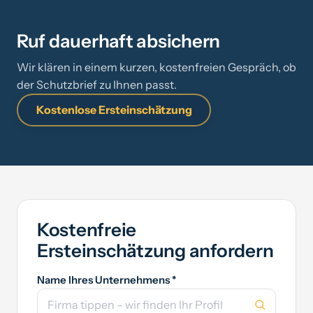
Ruf dauerhaft absichern
Wir klären in einem kurzen, kostenfreien Gespräch, ob
der Schutzbrief zu Ihnen passt.
Kostenlose Ersteinschätzung
Kostenfreie
Ersteinschätzung anfordern
Name Ihres Unternehmens *