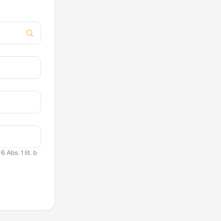
Abs. 1 lit. b