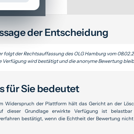
ssage der Entscheidung
 folgt der Rechtsauffassung des OLG Hamburg vom 08.02.2
ge Verfügung wird bestätigt und die anonyme Bewertung bleib
 für Sie bedeutet
 Widerspruch der Plattform hält das Gericht an der Lösc
auf dieser Grundlage erwirkte Verfügung ist belastba
erfahren bestätigt, wenn die Echtheit der Bewertung nich