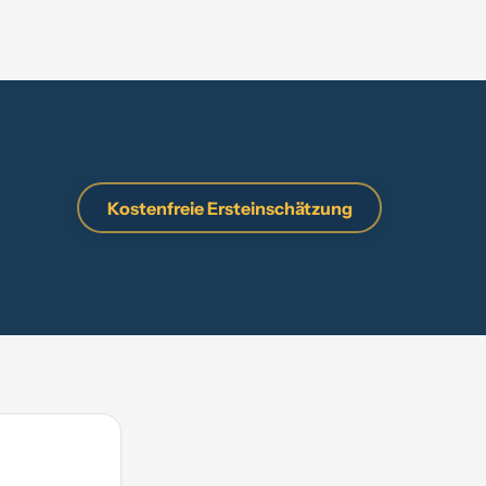
Kostenfreie Ersteinschätzung