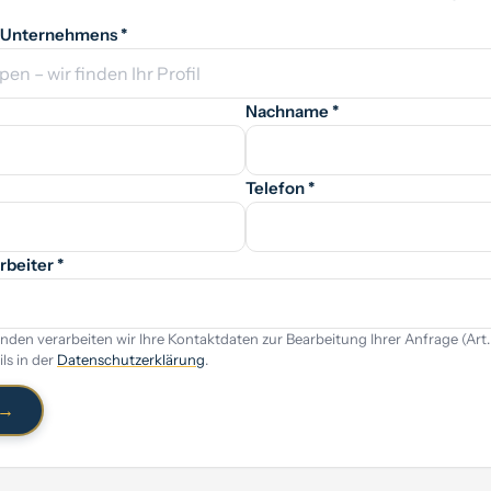
 Unternehmens *
Nachname *
Telefon *
rbeiter *
den verarbeiten wir Ihre Kontaktdaten zur Bearbeitung Ihrer Anfrage (Art. 6 
ls in der
Datenschutzerklärung
.
 →