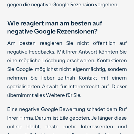
gegen die negative Google Rezension vorgehen.
Wie reagiert man am besten auf
negative Google Rezensionen?
Am besten reagieren Sie nicht öffentlich auf
negative Feedbacks. Mit Ihrer Antwort könnten Sie
eine mögliche Löschung erschweren. Kontaktieren
Sie Google möglichst nicht eigenmächtig, sondern
nehmen Sie lieber zeitnah Kontakt mit einem
spezialisierten Anwalt für Internetrecht auf. Dieser
übernimmt alles Weitere für Sie.
Eine negative Google Bewertung schadet dem Ruf
Ihrer Firma. Darum ist Eile geboten. Je länger diese
online bleibt, desto mehr Interessenten und