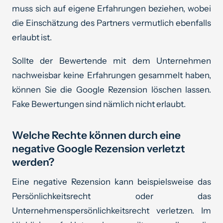
muss sich auf eigene Erfahrungen beziehen, wobei
die Einschätzung des Partners vermutlich ebenfalls
erlaubt ist.
Sollte der Bewertende mit dem Unternehmen
nachweisbar keine Erfahrungen gesammelt haben,
können Sie die Google Rezension löschen lassen.
Fake Bewertungen sind nämlich nicht erlaubt.
Welche Rechte können durch eine
negative Google Rezension verletzt
werden?
Eine negative Rezension kann beispielsweise das
Persönlichkeitsrecht oder das
Unternehmenspersönlichkeitsrecht verletzen. Im