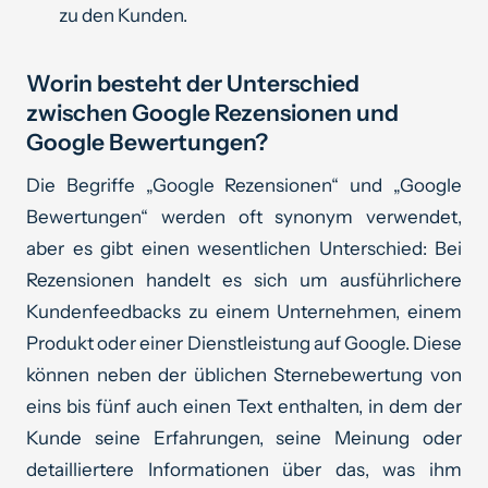
zu den Kunden.
Worin besteht der Unterschied
zwischen Google Rezensionen und
Google Bewertungen?
Die Begriffe „Google Rezensionen“ und „Google
Bewertungen“ werden oft synonym verwendet,
aber es gibt einen wesentlichen Unterschied: Bei
Rezensionen handelt es sich um ausführlichere
Kundenfeedbacks zu einem Unternehmen, einem
Produkt oder einer Dienstleistung auf Google. Diese
können neben der üblichen Sternebewertung von
eins bis fünf auch einen Text enthalten, in dem der
Kunde seine Erfahrungen, seine Meinung oder
detailliertere Informationen über das, was ihm