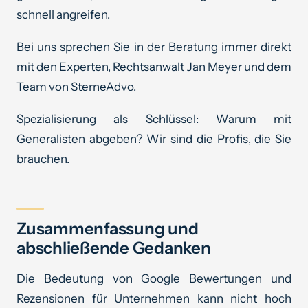
schnell angreifen.
Bei uns sprechen Sie in der Beratung immer direkt
mit den Experten, Rechtsanwalt Jan Meyer und dem
Team von SterneAdvo.
Spezialisierung als Schlüssel: Warum mit
Generalisten abgeben? Wir sind die Profis, die Sie
brauchen.
Zusammenfassung und
abschließende Gedanken
Die Bedeutung von Google Bewertungen und
Rezensionen für Unternehmen kann nicht hoch