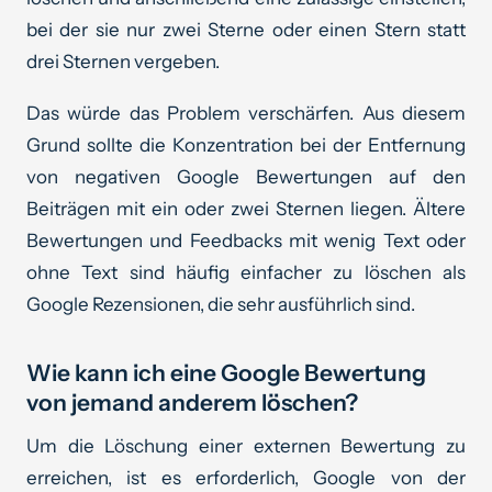
bei der sie nur zwei Sterne oder einen Stern statt
drei Sternen vergeben.
Das würde das Problem verschärfen. Aus diesem
Grund sollte die Konzentration bei der Entfernung
von negativen Google Bewertungen auf den
Beiträgen mit ein oder zwei Sternen liegen. Ältere
Bewertungen und Feedbacks mit wenig Text oder
ohne Text sind häufig einfacher zu löschen als
Google Rezensionen, die sehr ausführlich sind.
Wie kann ich eine Google Bewertung
von jemand anderem löschen?
Um die Löschung einer externen Bewertung zu
erreichen, ist es erforderlich, Google von der