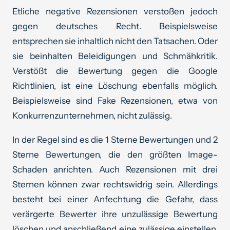
Etliche negative Rezensionen verstoßen jedoch
gegen deutsches Recht. Beispielsweise
entsprechen sie inhaltlich nicht den Tatsachen. Oder
sie beinhalten Beleidigungen und Schmähkritik.
Verstößt die Bewertung gegen die Google
Richtlinien, ist eine Löschung ebenfalls möglich.
Beispielsweise sind Fake Rezensionen, etwa von
Konkurrenzunternehmen, nicht zulässig.
In der Regel sind es die 1 Sterne Bewertungen und 2
Sterne Bewertungen, die den größten Image-
Schaden anrichten. Auch Rezensionen mit drei
Sternen können zwar rechtswidrig sein. Allerdings
besteht bei einer Anfechtung die Gefahr, dass
verärgerte Bewerter ihre unzulässige Bewertung
löschen und anschließend eine zulässige einstellen,