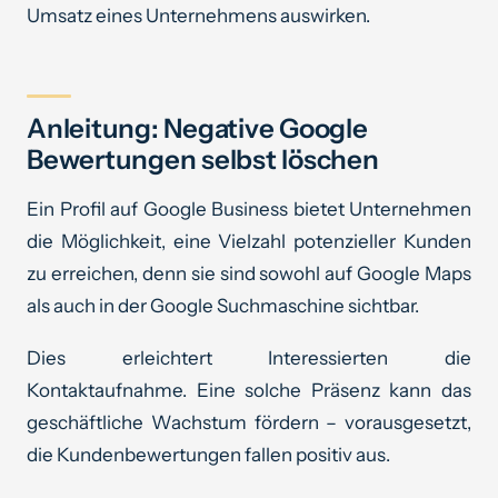
Umsatz eines Unternehmens auswirken.
Anleitung: Negative Google
Bewertungen selbst löschen
Ein Profil auf Google Business bietet Unternehmen
die Möglichkeit, eine Vielzahl potenzieller Kunden
zu erreichen, denn sie sind sowohl auf Google Maps
als auch in der Google Suchmaschine sichtbar.
Dies erleichtert Interessierten die
Kontaktaufnahme. Eine solche Präsenz kann das
geschäftliche Wachstum fördern – vorausgesetzt,
die Kundenbewertungen fallen positiv aus.