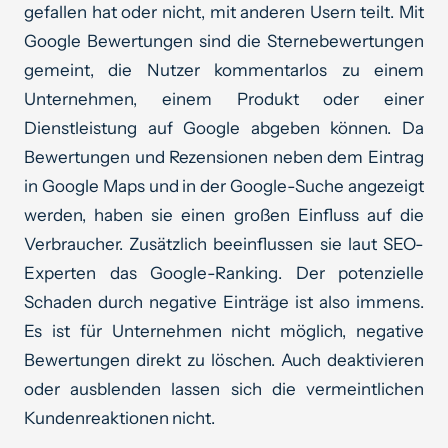
gefallen hat oder nicht, mit anderen Usern teilt. Mit
Google Bewertungen sind die Sternebewertungen
gemeint, die Nutzer kommentarlos zu einem
Unternehmen, einem Produkt oder einer
Dienstleistung auf Google abgeben können. Da
Bewertungen und Rezensionen neben dem Eintrag
in Google Maps und in der Google-Suche angezeigt
werden, haben sie einen großen Einfluss auf die
Verbraucher. Zusätzlich beeinflussen sie laut SEO-
Experten das Google-Ranking. Der potenzielle
Schaden durch negative Einträge ist also immens.
Es ist für Unternehmen nicht möglich, negative
Bewertungen direkt zu löschen. Auch deaktivieren
oder ausblenden lassen sich die vermeintlichen
Kundenreaktionen nicht.