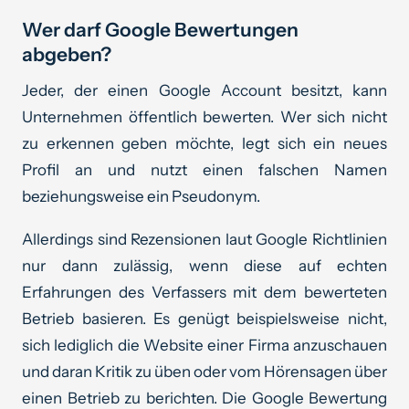
Wer darf Google Bewertungen
abgeben?
Jeder, der einen Google Account besitzt, kann
Unternehmen öffentlich bewerten. Wer sich nicht
zu erkennen geben möchte, legt sich ein neues
Profil an und nutzt einen falschen Namen
beziehungsweise ein Pseudonym.
Allerdings sind Rezensionen laut Google Richtlinien
nur dann zulässig, wenn diese auf echten
Erfahrungen des Verfassers mit dem bewerteten
Betrieb basieren. Es genügt beispielsweise nicht,
sich lediglich die Website einer Firma anzuschauen
und daran Kritik zu üben oder vom Hörensagen über
einen Betrieb zu berichten. Die Google Bewertung