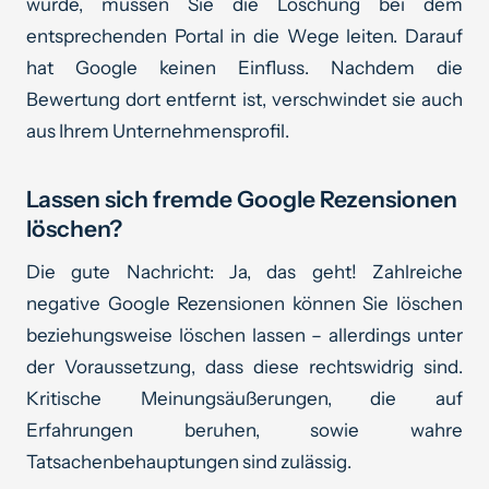
wurde, müssen Sie die Löschung bei dem
entsprechenden Portal in die Wege leiten. Darauf
hat Google keinen Einfluss. Nachdem die
Bewertung dort entfernt ist, verschwindet sie auch
aus Ihrem Unternehmensprofil.
Lassen sich fremde Google Rezensionen
löschen?
Die gute Nachricht: Ja, das geht! Zahlreiche
negative Google Rezensionen können Sie löschen
beziehungsweise löschen lassen – allerdings unter
der Voraussetzung, dass diese rechtswidrig sind.
Kritische Meinungsäußerungen, die auf
Erfahrungen beruhen, sowie wahre
Tatsachenbehauptungen sind zulässig.