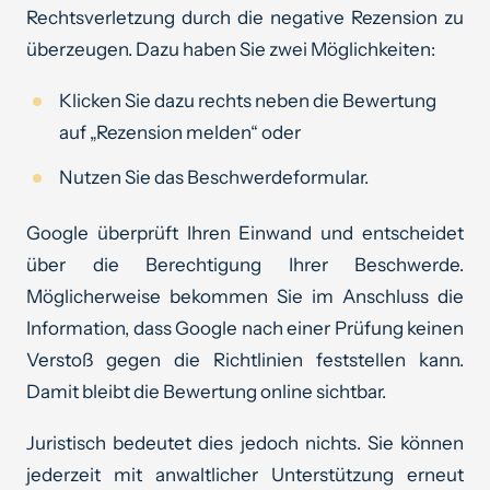
Rechtsverletzung durch die negative Rezension zu
überzeugen. Dazu haben Sie zwei Möglichkeiten:
Klicken Sie dazu rechts neben die Bewertung
auf „Rezension melden“ oder
Nutzen Sie das Beschwerdeformular.
Google überprüft Ihren Einwand und entscheidet
über die Berechtigung Ihrer Beschwerde.
Möglicherweise bekommen Sie im Anschluss die
Information, dass Google nach einer Prüfung keinen
Verstoß gegen die Richtlinien feststellen kann.
Damit bleibt die Bewertung online sichtbar.
Juristisch bedeutet dies jedoch nichts. Sie können
jederzeit mit anwaltlicher Unterstützung erneut