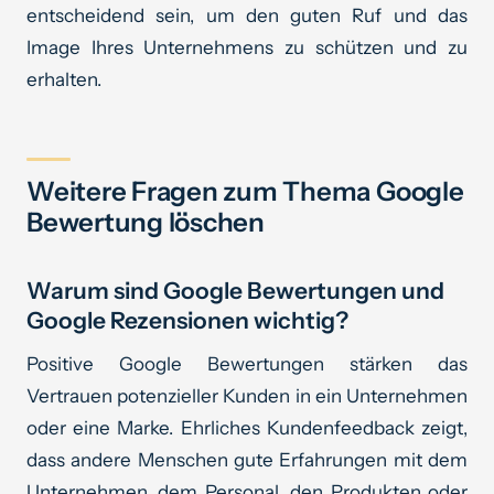
entscheidend sein, um den guten Ruf und das
Image Ihres Unternehmens zu schützen und zu
erhalten.
Weitere Fragen zum Thema Google
Bewertung löschen
Warum sind Google Bewertungen und
Google Rezensionen wichtig?
Positive Google Bewertungen stärken das
Vertrauen potenzieller Kunden in ein Unternehmen
oder eine Marke. Ehrliches Kundenfeedback zeigt,
dass andere Menschen gute Erfahrungen mit dem
Unternehmen, dem Personal, den Produkten oder