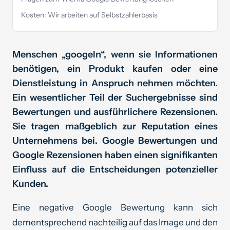
Kosten: Wir arbeiten auf Selbstzahlerbasis
Menschen „googeln“, wenn sie Informationen
benötigen, ein Produkt kaufen oder eine
Dienstleistung in Anspruch nehmen möchten.
Ein wesentlicher Teil der Suchergebnisse sind
Bewertungen und ausführlichere Rezensionen.
Sie tragen maßgeblich zur Reputation eines
Unternehmens bei. Google Bewertungen und
Google Rezensionen haben einen signifikanten
Einfluss auf die Entscheidungen potenzieller
Kunden.
Eine negative Google Bewertung kann sich
dementsprechend nachteilig auf das Image und den