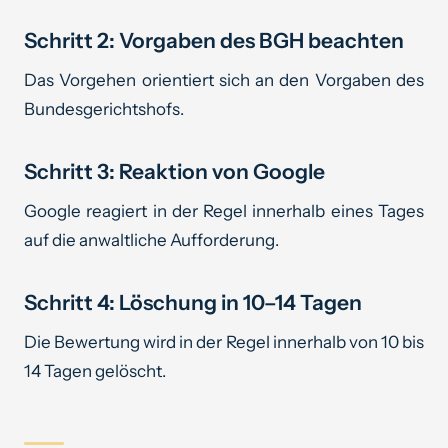
Schritt 2: Vorgaben des BGH beachten
Das Vorgehen orientiert sich an den Vorgaben des
Bundesgerichtshofs.
Schritt 3: Reaktion von Google
Google reagiert in der Regel innerhalb eines Tages
auf die anwaltliche Aufforderung.
Schritt 4: Löschung in 10–14 Tagen
Die Bewertung wird in der Regel innerhalb von 10 bis
14 Tagen gelöscht.