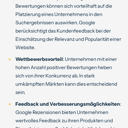
Bewertungen können sich vorteilhaft auf die
Platzierung eines Unternehmens in den
Suchergebnissen auswirken. Google
berücksichtigt das Kundenfeedback bei der
Einschätzung der Relevanz und Popularität einer
Website.
Wettbewerbsvorteil
: Unternehmen mit einer
hohen Anzahl positiver Bewertungen heben
sich von ihrer Konkurrenz ab. In stark
umkämpften Märkten kann dies entscheidend
sein.
Feedback und Verbesserungsmöglichkeiten
:
Google Rezensionen bieten Unternehmen
wertvolles Feedback zu ihren Produkten und