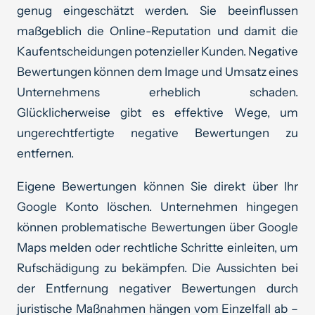
genug eingeschätzt werden. Sie beeinflussen
maßgeblich die Online-Reputation und damit die
Kaufentscheidungen potenzieller Kunden. Negative
Bewertungen können dem Image und Umsatz eines
Unternehmens erheblich schaden.
Glücklicherweise gibt es effektive Wege, um
ungerechtfertigte negative Bewertungen zu
entfernen.
Eigene Bewertungen können Sie direkt über Ihr
Google Konto löschen. Unternehmen hingegen
können problematische Bewertungen über Google
Maps melden oder rechtliche Schritte einleiten, um
Rufschädigung zu bekämpfen. Die Aussichten bei
der Entfernung negativer Bewertungen durch
juristische Maßnahmen hängen vom Einzelfall ab –