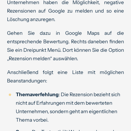
Unternehmen haben die Möglichkeit, negative
Rezensionen auf Google zu melden und so eine
Löschung anzuregen.
Gehen Sie dazu in Google Maps auf die
entsprechende Bewertung. Rechts daneben finden
Sie ein Dreipunkt Menü. Dort können Sie die Option
„Rezension melden“ auswählen.
Anschließend folgt eine Liste mit möglichen
Beanstandungen:
Themaverfehlung
: Die Rezension bezieht sich
nicht auf Erfahrungen mit dem bewerteten
Unternehmen, sondern geht am eigentlichen
Thema vorbei.