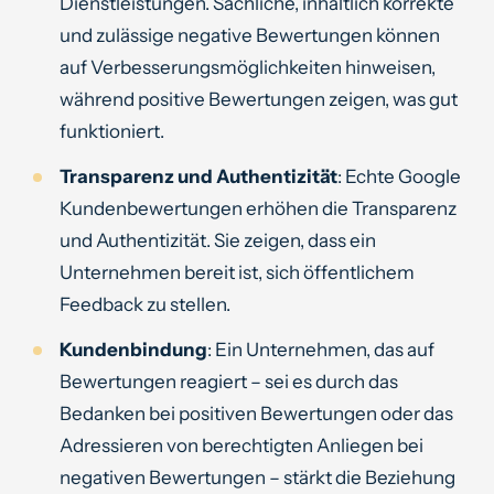
Dienstleistungen. Sachliche, inhaltlich korrekte
und zulässige negative Bewertungen können
auf Verbesserungsmöglichkeiten hinweisen,
während positive Bewertungen zeigen, was gut
funktioniert.
Transparenz und Authentizität
: Echte Google
Kundenbewertungen erhöhen die Transparenz
und Authentizität. Sie zeigen, dass ein
Unternehmen bereit ist, sich öffentlichem
Feedback zu stellen.
Kundenbindung
: Ein Unternehmen, das auf
Bewertungen reagiert – sei es durch das
Bedanken bei positiven Bewertungen oder das
Adressieren von berechtigten Anliegen bei
negativen Bewertungen – stärkt die Beziehung