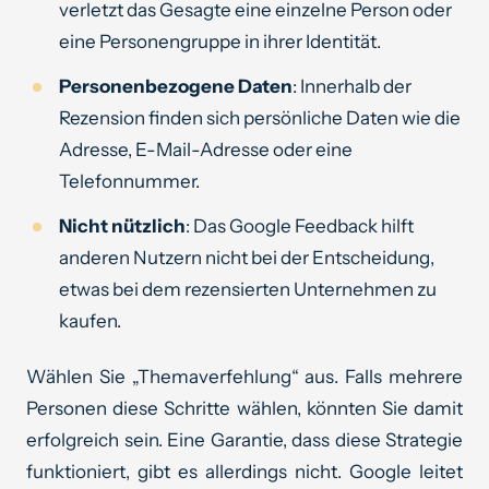
verletzt das Gesagte eine einzelne Person oder
eine Personengruppe in ihrer Identität.
Personenbezogene Daten
: Innerhalb der
Rezension finden sich persönliche Daten wie die
Adresse, E-Mail-Adresse oder eine
Telefonnummer.
Nicht nützlich
: Das Google Feedback hilft
anderen Nutzern nicht bei der Entscheidung,
etwas bei dem rezensierten Unternehmen zu
kaufen.
Wählen Sie „Themaverfehlung“ aus. Falls mehrere
Personen diese Schritte wählen, könnten Sie damit
erfolgreich sein. Eine Garantie, dass diese Strategie
funktioniert, gibt es allerdings nicht. Google leitet