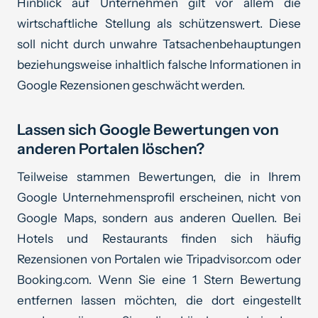
Hinblick auf Unternehmen gilt vor allem die
wirtschaftliche Stellung als schützenswert. Diese
soll nicht durch unwahre Tatsachenbehauptungen
beziehungsweise inhaltlich falsche Informationen in
Google Rezensionen geschwächt werden.
Lassen sich Google Bewertungen von
anderen Portalen löschen?
Teilweise stammen Bewertungen, die in Ihrem
Google Unternehmensprofil erscheinen, nicht von
Google Maps, sondern aus anderen Quellen. Bei
Hotels und Restaurants finden sich häufig
Rezensionen von Portalen wie Tripadvisor.com oder
Booking.com. Wenn Sie eine 1 Stern Bewertung
entfernen lassen möchten, die dort eingestellt