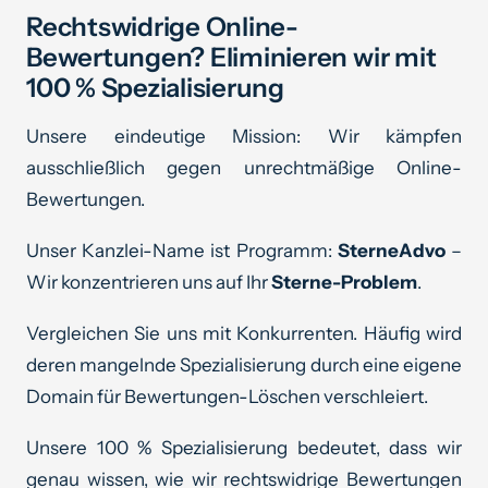
Rechtswidrige Online-
Bewertungen? Eliminieren wir mit
100 % Spezialisierung
Unsere eindeutige Mission: Wir kämpfen
ausschließlich gegen unrechtmäßige Online-
Bewertungen.
Unser Kanzlei-Name ist Programm:
SterneAdvo
–
Wir konzentrieren uns auf Ihr
Sterne-Problem
.
Vergleichen Sie uns mit Konkurrenten. Häufig wird
deren mangelnde Spezialisierung durch eine eigene
Domain für Bewertungen-Löschen verschleiert.
Unsere 100 % Spezialisierung bedeutet, dass wir
genau wissen, wie wir rechtswidrige Bewertungen