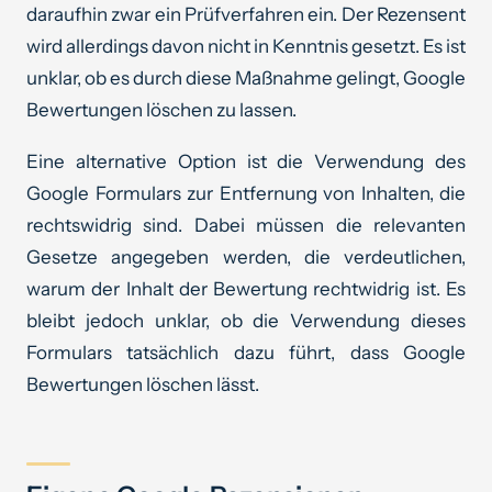
daraufhin zwar ein Prüfverfahren ein. Der Rezensent
wird allerdings davon nicht in Kenntnis gesetzt. Es ist
unklar, ob es durch diese Maßnahme gelingt, Google
Bewertungen löschen zu lassen.
Eine alternative Option ist die Verwendung des
Google Formulars zur Entfernung von Inhalten, die
rechtswidrig sind. Dabei müssen die relevanten
Gesetze angegeben werden, die verdeutlichen,
warum der Inhalt der Bewertung rechtwidrig ist. Es
bleibt jedoch unklar, ob die Verwendung dieses
Formulars tatsächlich dazu führt, dass Google
Bewertungen löschen lässt.