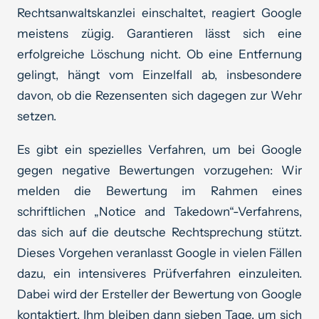
Rechtsanwaltskanzlei einschaltet, reagiert Google
meistens zügig. Garantieren lässt sich eine
erfolgreiche Löschung nicht. Ob eine Entfernung
gelingt, hängt vom Einzelfall ab, insbesondere
davon, ob die Rezensenten sich dagegen zur Wehr
setzen.
Es gibt ein spezielles Verfahren, um bei Google
gegen negative Bewertungen vorzugehen: Wir
melden die Bewertung im Rahmen eines
schriftlichen „Notice and Takedown“-Verfahrens,
das sich auf die deutsche Rechtsprechung stützt.
Dieses Vorgehen veranlasst Google in vielen Fällen
dazu, ein intensiveres Prüfverfahren einzuleiten.
Dabei wird der Ersteller der Bewertung von Google
kontaktiert. Ihm bleiben dann sieben Tage, um sich