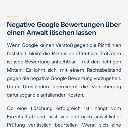
Negative Google Bewertungen über
einen Anwalt löschen lassen
Wenn Google keinen Verstoß gegen die Richtlinien
feststellt, bleibt die Rezension öffentlich. Trotzdem
ist jede Bewertung anfechtbar – mit den richtigen
Mitteln. Es lohnt sich, mit einem Rechtsbeistand
gegen die negative Google Bewertung vorzugehen.
Unter Umständen übernimmt die Versicherung
dafür sogar die anfallenden Kosten.
Ob eine Löschung erfolgreich ist, hängt vom
Einzelfall ab und lässt sich erst nach anwaltlicher
Prüfung verlässlich beurteilen. Wenn sich eine