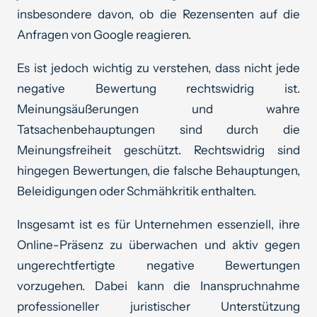
insbesondere davon, ob die Rezensenten auf die
Anfragen von Google reagieren.
Es ist jedoch wichtig zu verstehen, dass nicht jede
negative Bewertung rechtswidrig ist.
Meinungsäußerungen und wahre
Tatsachenbehauptungen sind durch die
Meinungsfreiheit geschützt. Rechtswidrig sind
hingegen Bewertungen, die falsche Behauptungen,
Beleidigungen oder Schmähkritik enthalten.
Insgesamt ist es für Unternehmen essenziell, ihre
Online-Präsenz zu überwachen und aktiv gegen
ungerechtfertigte negative Bewertungen
vorzugehen. Dabei kann die Inanspruchnahme
professioneller juristischer Unterstützung