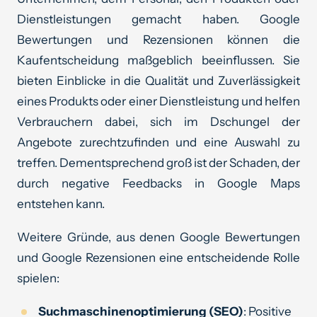
Dienstleistungen gemacht haben. Google
Bewertungen und Rezensionen können die
Kaufentscheidung maßgeblich beeinflussen. Sie
bieten Einblicke in die Qualität und Zuverlässigkeit
eines Produkts oder einer Dienstleistung und helfen
Verbrauchern dabei, sich im Dschungel der
Angebote zurechtzufinden und eine Auswahl zu
treffen. Dementsprechend groß ist der Schaden, der
durch negative Feedbacks in Google Maps
entstehen kann.
Weitere Gründe, aus denen Google Bewertungen
und Google Rezensionen eine entscheidende Rolle
spielen:
Suchmaschinenoptimierung (SEO)
: Positive