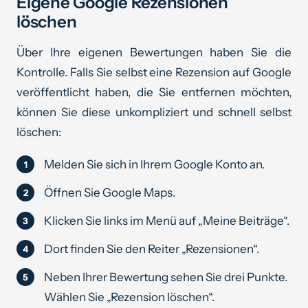
Eigene Google Rezensionen
löschen
Über Ihre eigenen Bewertungen haben Sie die
Kontrolle. Falls Sie selbst eine Rezension auf Google
veröffentlicht haben, die Sie entfernen möchten,
können Sie diese unkompliziert und schnell selbst
löschen:
Melden Sie sich in Ihrem Google Konto an.
Öffnen Sie Google Maps.
Klicken Sie links im Menü auf „Meine Beiträge“.
Dort finden Sie den Reiter „Rezensionen“.
Neben Ihrer Bewertung sehen Sie drei Punkte.
Wählen Sie „Rezension löschen“.