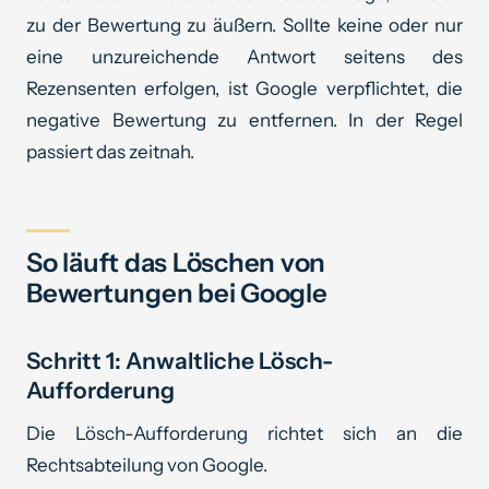
zu der Bewertung zu äußern. Sollte keine oder nur
eine unzureichende Antwort seitens des
Rezensenten erfolgen, ist Google verpflichtet, die
negative Bewertung zu entfernen. In der Regel
passiert das zeitnah.
So läuft das Löschen von
Bewertungen bei Google
Schritt 1: Anwaltliche Lösch-
Aufforderung
Die Lösch-Aufforderung richtet sich an die
Rechtsabteilung von Google.