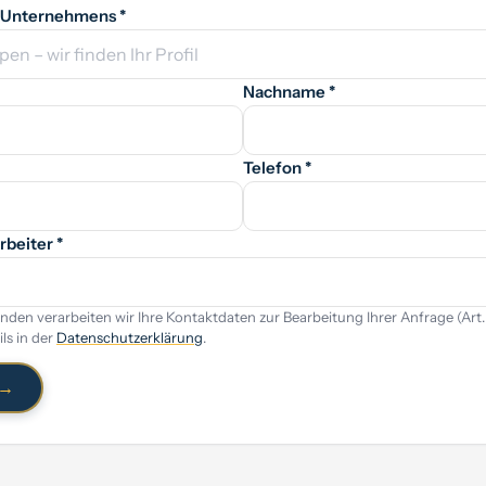
 Unternehmens *
Nachname *
Telefon *
rbeiter *
den verarbeiten wir Ihre Kontaktdaten zur Bearbeitung Ihrer Anfrage (Art. 6 
ls in der
Datenschutzerklärung
.
 →