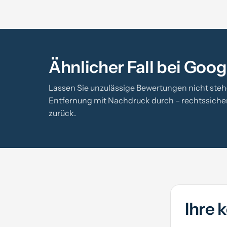
Ähnlicher Fall bei Goog
Lassen Sie unzulässige Bewertungen nicht stehe
Entfernung mit Nachdruck durch – rechtssicher. 
zurück.
Ihre 