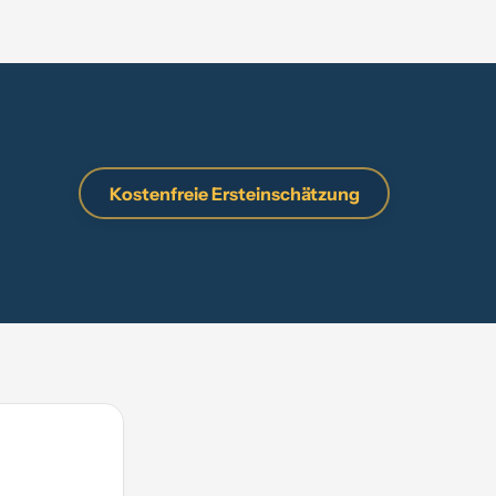
Kostenfreie Ersteinschätzung