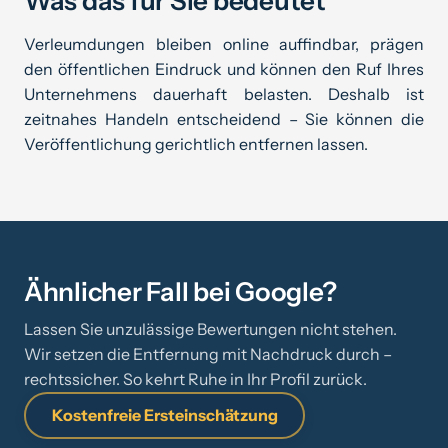
Was das für Sie bedeutet
Verleumdungen bleiben online auffindbar, prägen
den öffentlichen Eindruck und können den Ruf Ihres
Unternehmens dauerhaft belasten. Deshalb ist
zeitnahes Handeln entscheidend – Sie können die
Veröffentlichung gerichtlich entfernen lassen.
Ähnlicher Fall bei Google?
Lassen Sie unzulässige Bewertungen nicht stehen.
Wir setzen die Entfernung mit Nachdruck durch –
rechtssicher. So kehrt Ruhe in Ihr Profil zurück.
Kostenfreie Ersteinschätzung