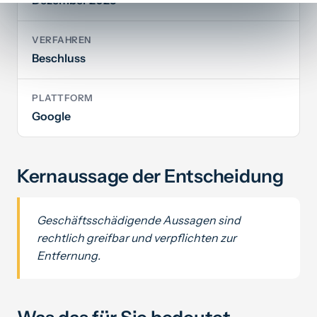
VERFAHREN
Beschluss
PLATTFORM
Google
Kernaussage der Entscheidung
Geschäftsschädigende Aussagen sind
rechtlich greifbar und verpflichten zur
Entfernung.