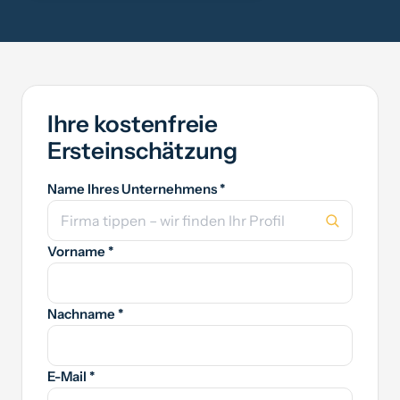
Ihre kostenfreie
Ersteinschätzung
Name Ihres Unternehmens *
Vorname *
Nachname *
E-Mail *