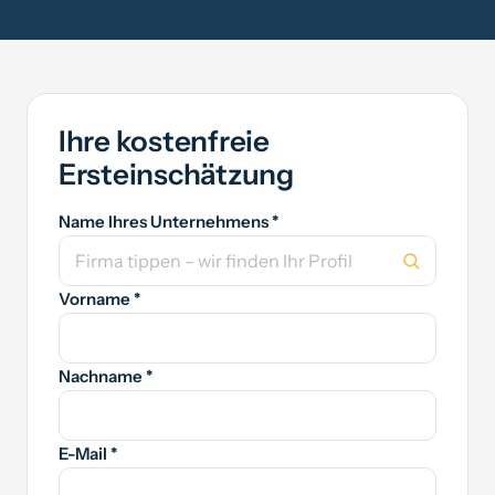
Ihre kostenfreie
Ersteinschätzung
Name Ihres Unternehmens *
Vorname *
Nachname *
E-Mail *