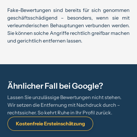
Fake-Bewertungen sind bereits für sich genommen
geschäftsschädigend – besonders, wenn sie mit
verleumderischen Behauptungen verbunden werden.
Sie können solche Angriffe rechtlich greifbar machen
und gerichtlich entfernen lassen.
Ähnlicher Fall bei Google?
Lassen Sie unzulässige Bewertungen nicht stehen.
Wir setzen die Entfernung mit Nachdruck durch –
rechtssicher. So kehrt Ruhe in Ihr Profil zurück.
Kostenfreie Ersteinschätzung