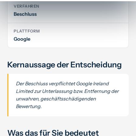
VERFAHREN
Beschluss
PLATTFORM
Google
Kernaussage der Entscheidung
Der Beschluss verpflichtet Google Ireland
Limited zur Unterlassung bzw. Entfernung der
unwahren, geschäftsschädigenden
Bewertung.
Was das für Sie bedeutet